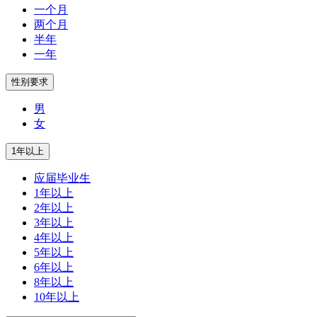
一个月
两个月
半年
一年
男
女
应届毕业生
1年以上
2年以上
3年以上
4年以上
5年以上
6年以上
8年以上
10年以上