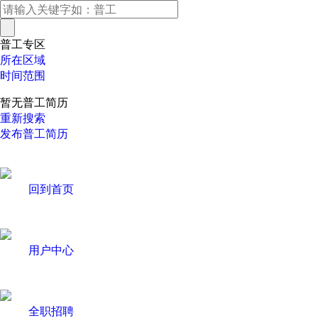
普工专区
所在区域
时间范围
暂无普工简历
重新搜索
发布普工简历
回到首页
用户中心
全职招聘