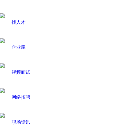
找人才
企业库
视频面试
网络招聘
职场资讯