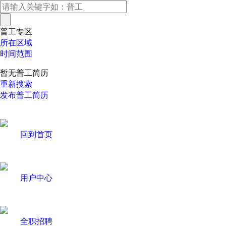
普工专区
所在区域
时间范围
暂无普工简历
重新搜索
发布普工简历
回到首页
用户中心
全职招聘