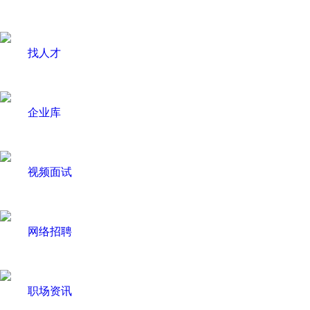
找人才
企业库
视频面试
网络招聘
职场资讯