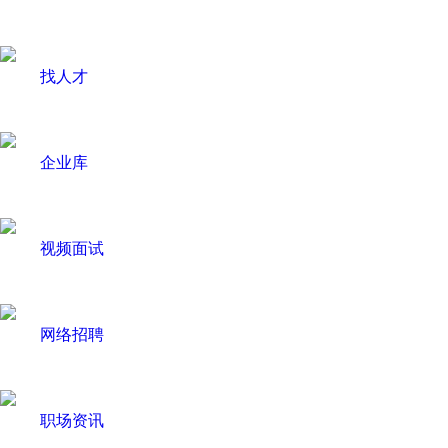
找人才
企业库
视频面试
网络招聘
职场资讯