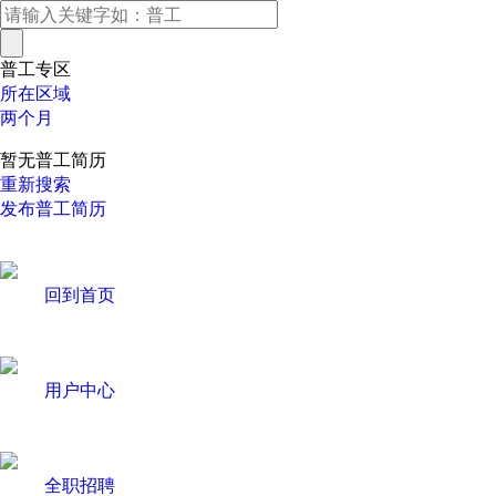
普工专区
所在区域
两个月
暂无普工简历
重新搜索
发布普工简历
回到首页
用户中心
全职招聘