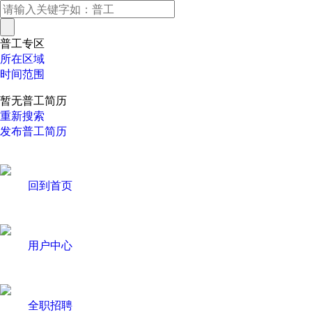
普工专区
所在区域
时间范围
暂无普工简历
重新搜索
发布普工简历
回到首页
用户中心
全职招聘