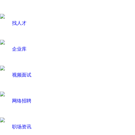
找人才
企业库
视频面试
网络招聘
职场资讯