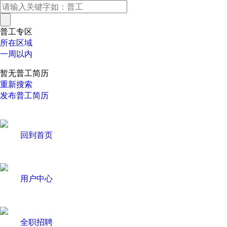
普工专区
所在区域
一周以内
暂无普工简历
重新搜索
发布普工简历
回到首页
用户中心
全职招聘