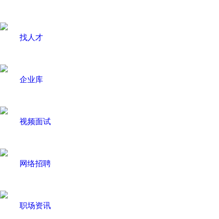
找人才
企业库
视频面试
网络招聘
职场资讯