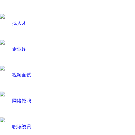
找人才
企业库
视频面试
网络招聘
职场资讯