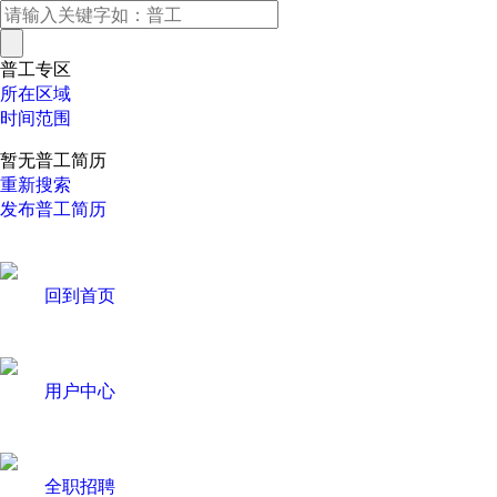
普工专区
所在区域
时间范围
暂无普工简历
重新搜索
发布普工简历
回到首页
用户中心
全职招聘