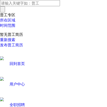
普工专区
所在区域
时间范围
暂无普工简历
重新搜索
发布普工简历
回到首页
用户中心
全职招聘