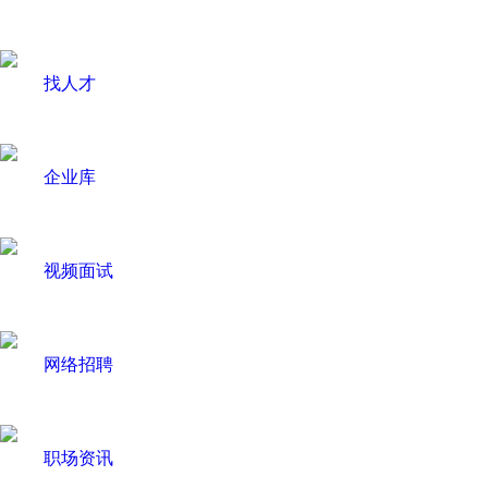
找人才
企业库
视频面试
网络招聘
职场资讯