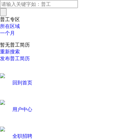
普工专区
所在区域
一个月
暂无普工简历
重新搜索
发布普工简历
回到首页
用户中心
全职招聘