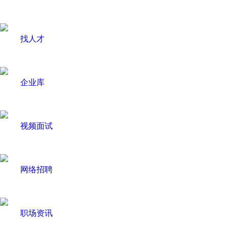
找人才
企业库
视频面试
网络招聘
职场资讯