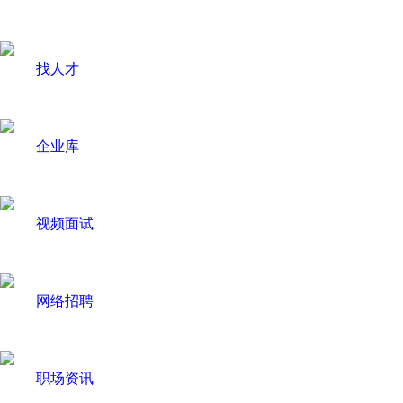
找人才
企业库
视频面试
网络招聘
职场资讯