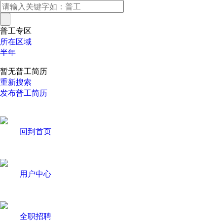
普工专区
所在区域
半年
暂无普工简历
重新搜索
发布普工简历
回到首页
用户中心
全职招聘