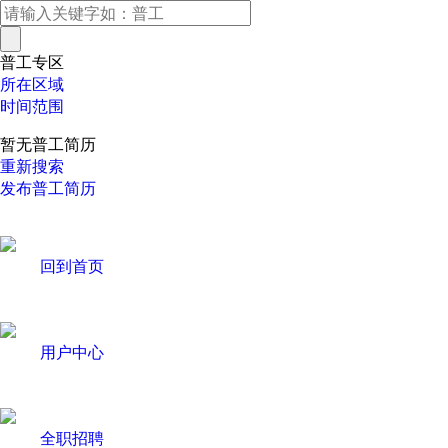
普工专区
所在区域
时间范围
暂无普工简历
重新搜索
发布普工简历
回到首页
用户中心
全职招聘