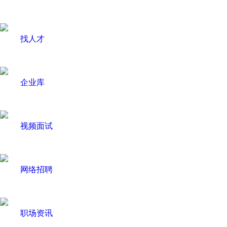
找人才
企业库
视频面试
网络招聘
职场资讯