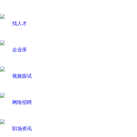
找人才
企业库
视频面试
网络招聘
职场资讯