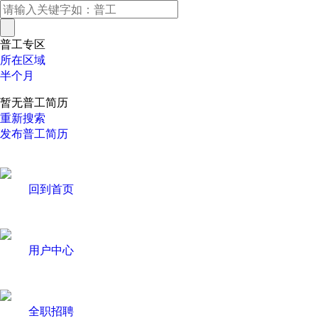
普工专区
所在区域
半个月
暂无普工简历
重新搜索
发布普工简历
回到首页
用户中心
全职招聘