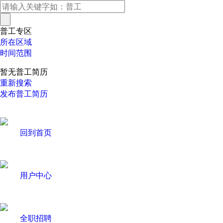
普工专区
所在区域
时间范围
暂无普工简历
重新搜索
发布普工简历
回到首页
用户中心
全职招聘