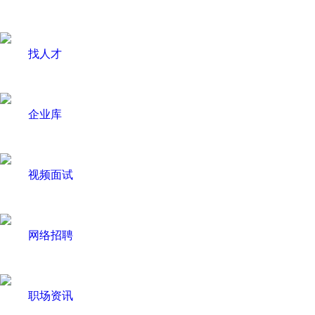
找人才
企业库
视频面试
网络招聘
职场资讯