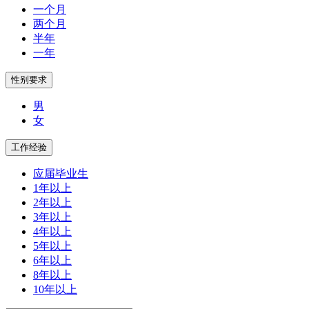
一个月
两个月
半年
一年
男
女
应届毕业生
1年以上
2年以上
3年以上
4年以上
5年以上
6年以上
8年以上
10年以上