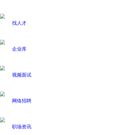
找人才
企业库
视频面试
网络招聘
职场资讯