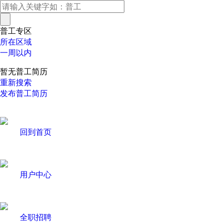
普工专区
所在区域
一周以内
暂无普工简历
重新搜索
发布普工简历
回到首页
用户中心
全职招聘