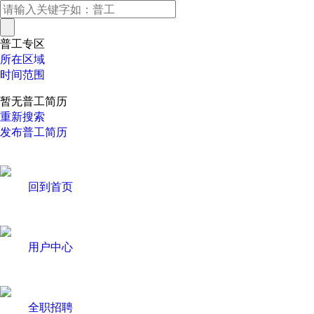
普工专区
所在区域
时间范围
暂无普工简历
重新搜索
发布普工简历
回到首页
用户中心
全职招聘