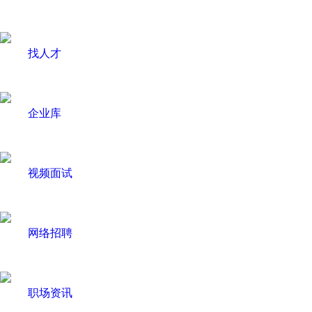
找人才
企业库
视频面试
网络招聘
职场资讯