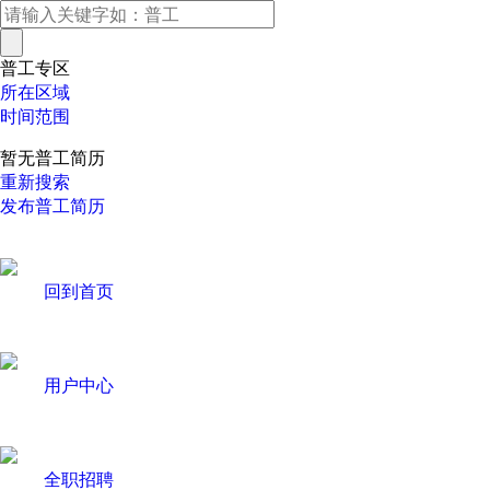
普工专区
所在区域
时间范围
暂无普工简历
重新搜索
发布普工简历
回到首页
用户中心
全职招聘