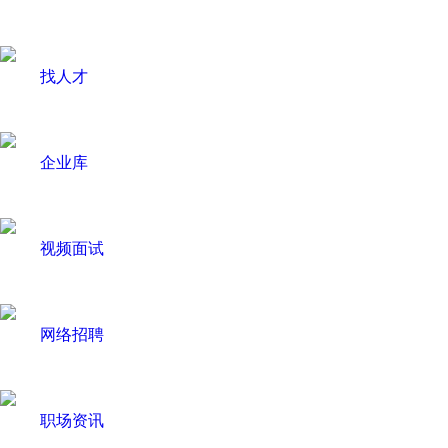
找人才
企业库
视频面试
网络招聘
职场资讯