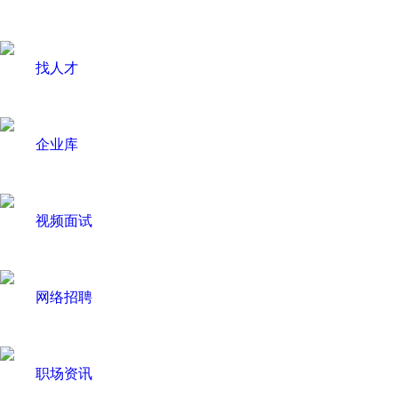
找人才
企业库
视频面试
网络招聘
职场资讯