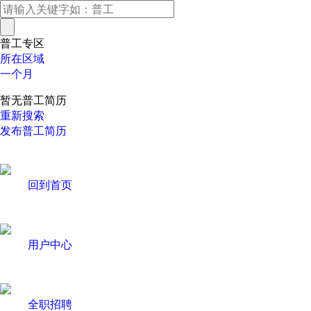
普工专区
所在区域
一个月
暂无普工简历
重新搜索
发布普工简历
回到首页
用户中心
全职招聘