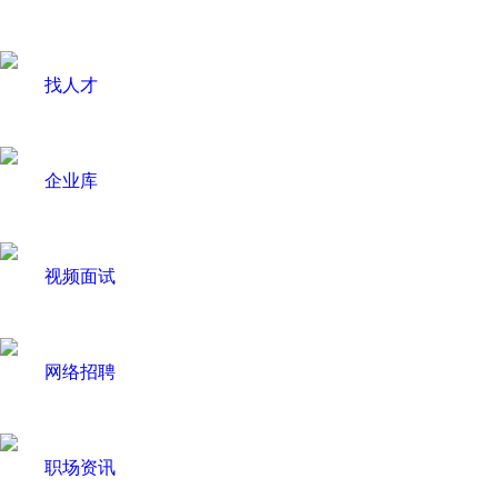
找人才
企业库
视频面试
网络招聘
职场资讯