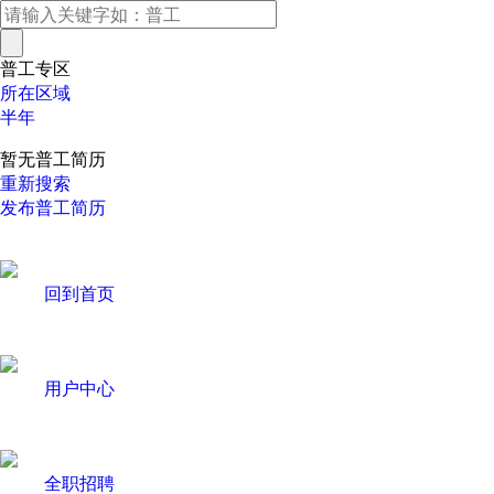
普工专区
所在区域
半年
暂无普工简历
重新搜索
发布普工简历
回到首页
用户中心
全职招聘