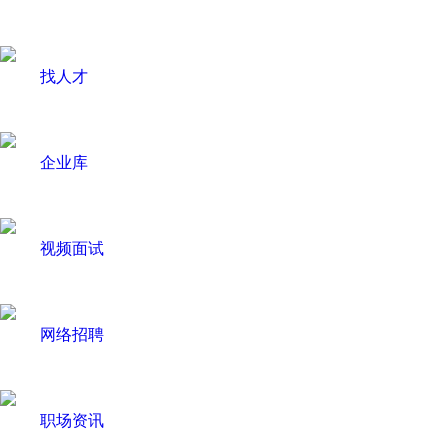
找人才
企业库
视频面试
网络招聘
职场资讯