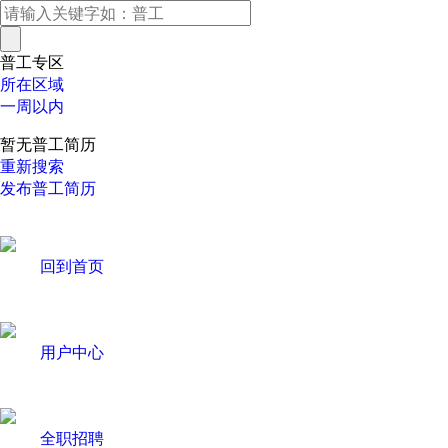
普工专区
所在区域
一周以内
暂无普工简历
重新搜索
发布普工简历
回到首页
用户中心
全职招聘