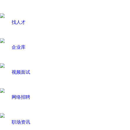
找人才
企业库
视频面试
网络招聘
职场资讯