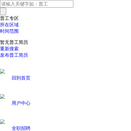
普工专区
所在区域
时间范围
暂无普工简历
重新搜索
发布普工简历
回到首页
用户中心
全职招聘