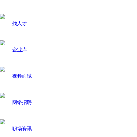
找人才
企业库
视频面试
网络招聘
职场资讯