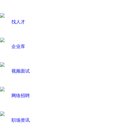
找人才
企业库
视频面试
网络招聘
职场资讯