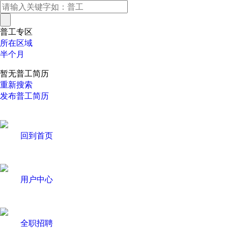
普工专区
所在区域
半个月
暂无普工简历
重新搜索
发布普工简历
回到首页
用户中心
全职招聘