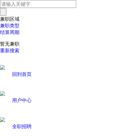
兼职区域
兼职类型
结算周期
暂无兼职
重新搜索
回到首页
用户中心
全职招聘