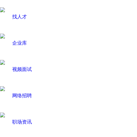
找人才
企业库
视频面试
网络招聘
职场资讯