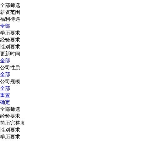
全部筛选
薪资范围
福利待遇
全部
学历要求
经验要求
性别要求
更新时间
全部
公司性质
全部
公司规模
全部
重置
确定
全部筛选
经验要求
简历完整度
性别要求
学历要求